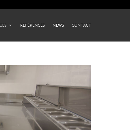
CES
RÉFÉRENCES
NEWS
CONTACT