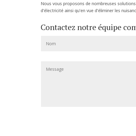
Nous vous proposons de nombreuses solutions t
d’électricité ainsi qu’en vue d’éliminer les nuis
Contactez notre équipe co