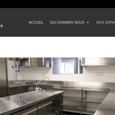
ACCUEIL
QUI SOMMES NOUS
NOS SERVI